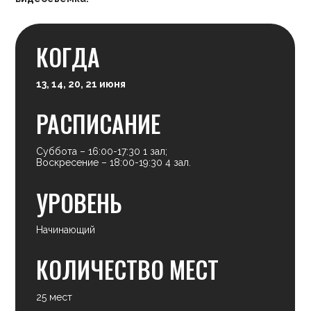
Суббота – 16:00-17:30 1 зал;
Воскресение – 18:00-19:30 4 зал.
УРОВЕНЬ
Начинающий
КОЛИЧЕСТВО МЕСТ
25 мест
ПРИНЯТЬ УЧАСТИЕ