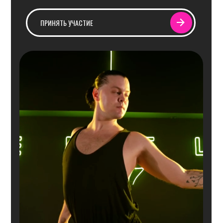
КОНТАКТЫ
S17