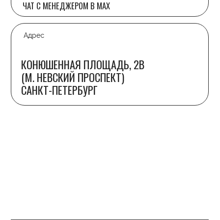
© 2014 Танцевальный центр S17. Все права защищены