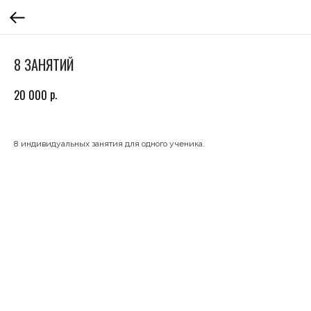
8 ЗАНЯТИЙ
р.
20 000
8 индивидуальных занятия для одного ученика.