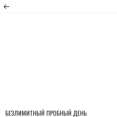
БЕЗЛИМИТНЫЙ ПРОБНЫЙ ДЕНЬ