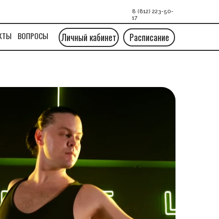
8 (812) 223-50-
17
Личный кабинет
Расписание