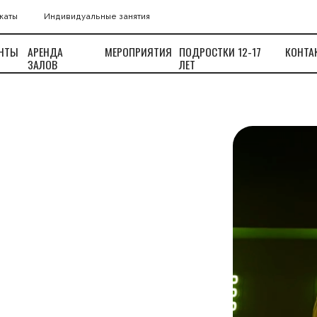
Индивидуальные занятия
РЕНДА
МЕРОПРИЯТИЯ
ПОДРОСТКИ 12-17
КОНТАКТЫ
ВОПРОСЫ
АЛОВ
ЛЕТ