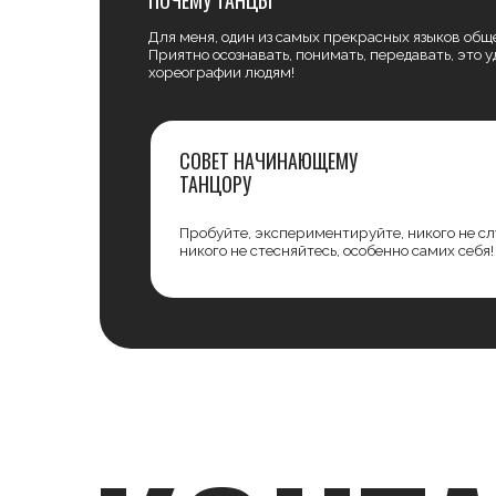
ТАНЦОРУ
Пробуйте, экспериментируйте, никого не слушайте, 
никого не стесняйтесь, особенно самих себя!
КОНТА