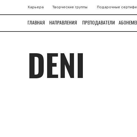
Карьера
Творческие группы
Подарочные сертификаты
ГЛАВНАЯ
НАПРАВЛЕНИЯ
ПРЕПОДАВАТЕЛИ
АБОНЕМЕНТЫ
А
З
DENI