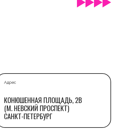
АЯ ПЛОЩАДЬ, 2В
ИЙ ПРОСПЕКТ)
ЕРБУРГ
ПОЛИТИКА
КОНФИДЕНЦИАЛЬНОСТИ