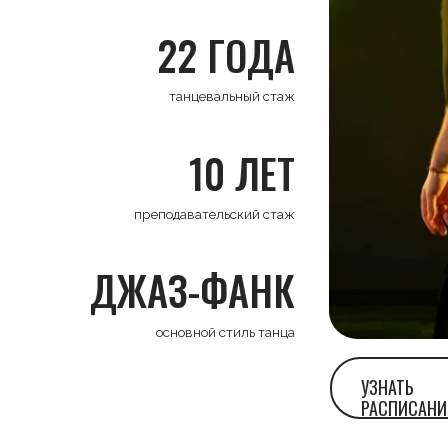
22 ГОДА
танцевальный стаж
10 ЛЕТ
преподавательский стаж
ДЖАЗ-ФАНК
основной стиль танца
УЗНАТЬ
РАСПИСАНИЕ