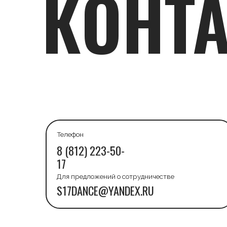
Телефон
8 (812) 223-50-
17
Для предложений о сотрудничестве
S17DANCE@YANDEX.RU
КАРЬЕ
DANC