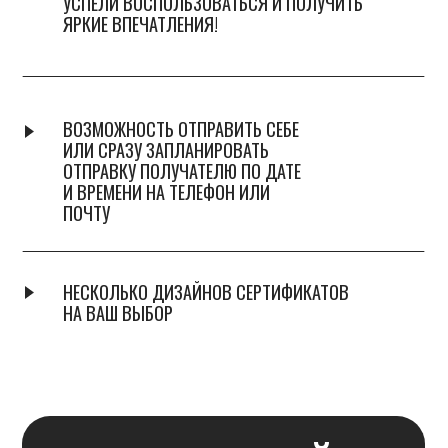
ПОДАРОЧНЫЙ
СЕРТИФИКАТ НА
ЛЮБУЮ СУММУ
ОФОРМИТЬ