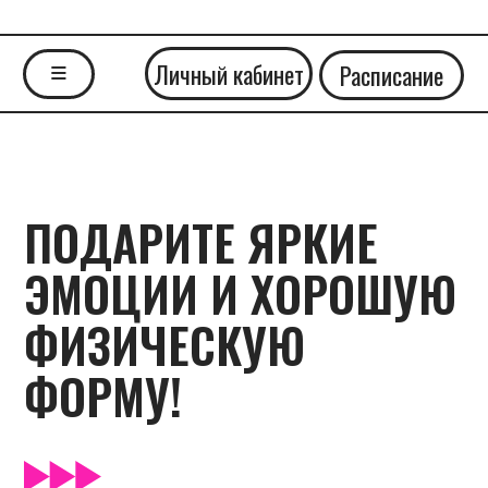
Личный кабинет
Расписание
≡
ПОДАРИТЕ ЯРКИЕ
ЭМОЦИИ И ХОРОШУЮ
ФИЗИЧЕСКУЮ
ФОРМУ!
Подарочный сертификат можно