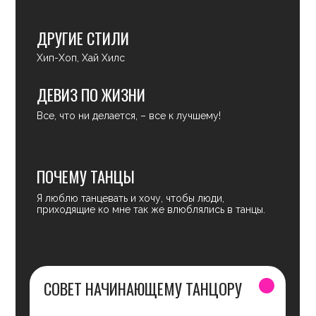
КОНТАКТЫ
S17