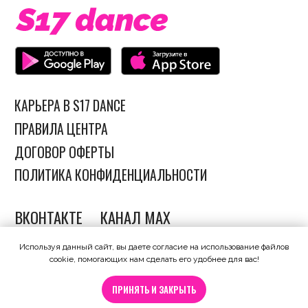
Используя данный сайт, вы даете согласие на использование файлов
cookie, помогающих нам сделать его удобнее для вас!
ПРИНЯТЬ И ЗАКРЫТЬ