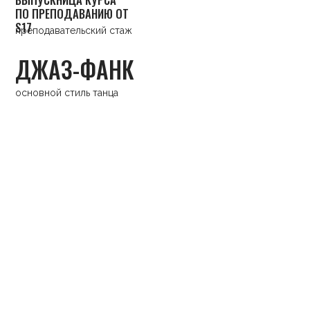
УЗНАТЬ РАСПИСАНИЕ