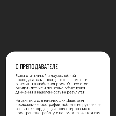
НАСТЯ ЖДАНОВА