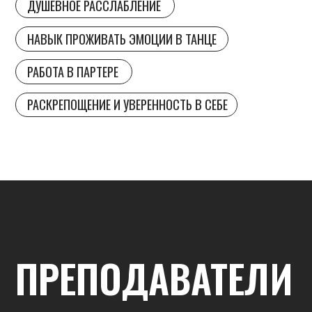
ДАРЬЯ СТАСИЙ
НАСТЯ ЖДАНОВА
МАТВЕЙ НЕЧАЕВ
ВЕРА ВАСИЛЬЕВА
ДАРЬЯ СТАСИЙ