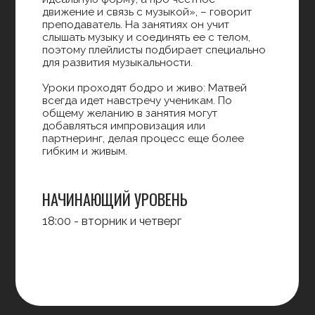
ДРУГИЕ СТИЛИ