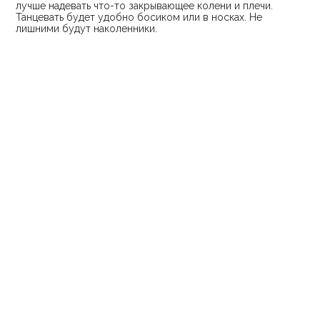
ЗАПИСАТЬСЯ НА ПРОБНЫЙ ПЕРИОД
АНЯ САМСОН
ТЕХНИКА И ЗНАНИЕ БАЗОВЫХ ЭЛЕМЕНТОВ
ОЛЯ ВЛАСОВА